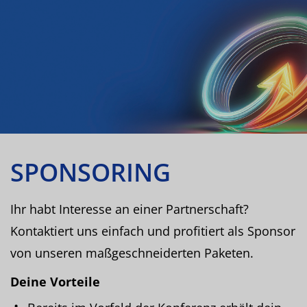
SPONSORING
Ihr habt Interesse an einer Partnerschaft?
Kontaktiert uns einfach und profitiert als Sponsor
von unseren maßgeschneiderten Paketen.
Deine Vorteile