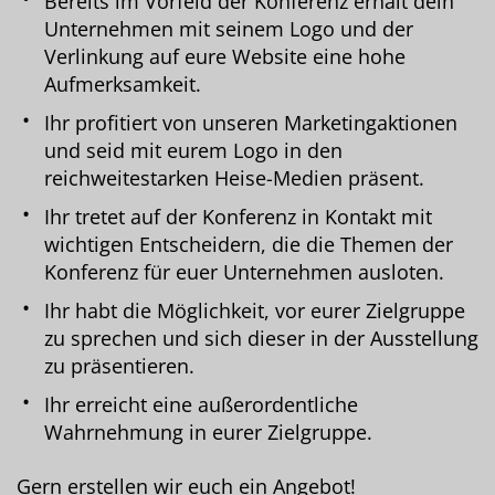
Bereits im Vorfeld der Konferenz erhält dein
Unternehmen mit seinem Logo und der
Verlinkung auf eure Website eine hohe
Aufmerksamkeit.
Ihr profitiert von unseren Marketingaktionen
und seid mit eurem Logo in den
reichweitestarken Heise-Medien präsent.
Ihr tretet auf der Konferenz in Kontakt mit
wichtigen Entscheidern, die die Themen der
Konferenz für euer Unternehmen ausloten.
Ihr habt die Möglichkeit, vor eurer Zielgruppe
zu sprechen und sich dieser in der Ausstellung
zu präsentieren.
Ihr erreicht eine außerordentliche
Wahrnehmung in eurer Zielgruppe.
Gern erstellen wir euch ein Angebot!