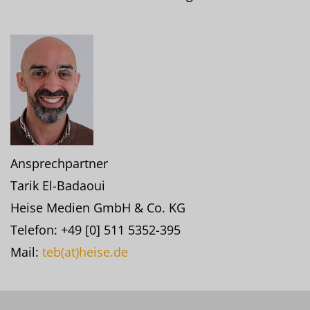
Ansprechpartner
Tarik El-Badaoui
Heise Medien GmbH & Co. KG
Telefon: +49 [0] 511 5352-395
Mail:
teb(at)heise.de