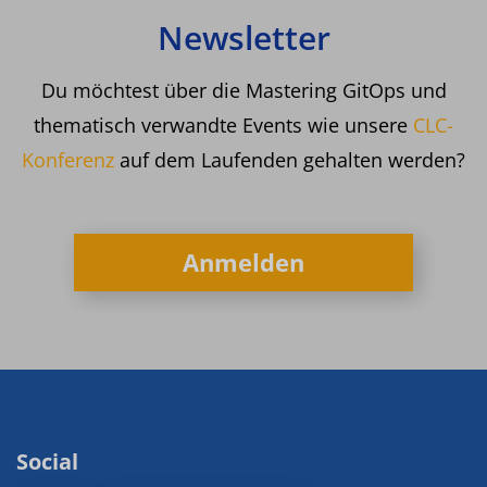
Newsletter
Du möchtest über die Mastering GitOps und
thematisch verwandte Events wie unsere
CLC-
Konferenz
auf dem Laufenden gehalten werden?
Anmelden
Social