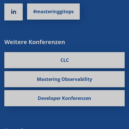
#masteringgitops
Weitere Konferenzen
CLC
Mastering Observability
Developer Konferenzen