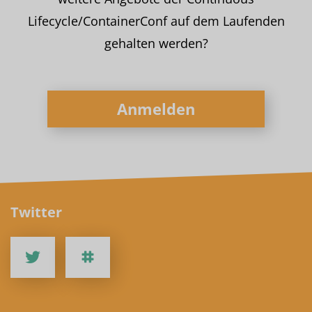
Lifecycle/ContainerConf auf dem Laufenden
gehalten werden?
Anmelden
Twitter