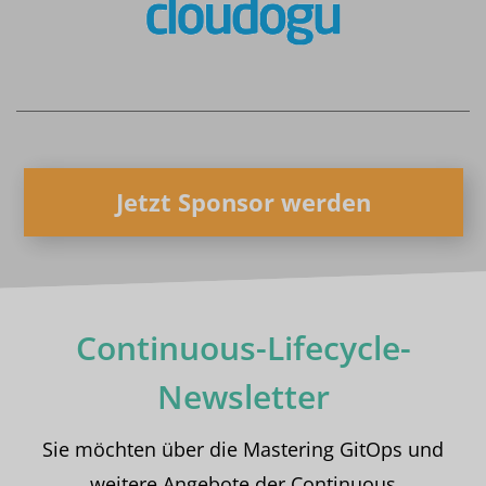
Jetzt Sponsor werden
Continuous-Lifecycle-
Newsletter
Sie möchten über die Mastering GitOps und
weitere Angebote der Continuous