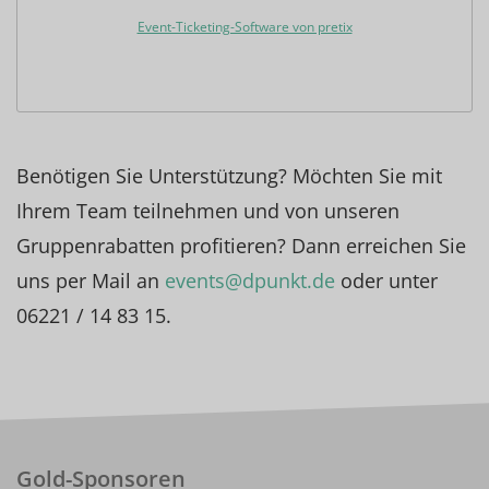
Event-Ticketing-Software von pretix
Benötigen Sie Unterstützung? Möchten Sie mit
Ihrem Team teilnehmen und von unseren
Gruppenrabatten profitieren? Dann erreichen Sie
uns per Mail an
events@dpunkt.de
oder unter
06221 / 14 83 15.
Gold-Sponsoren