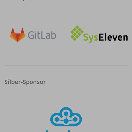
Silber-Sponsor