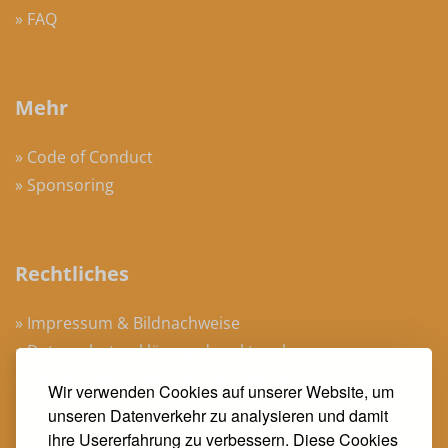
» FAQ
Mehr
» Code of Conduct
» Sponsoring
Rechtliches
» Impressum & Bildnachweise
» Datenschutzerklärung dpunkt.verlag
» Datenschutzerklärung Heise Medien
Wir verwenden Cookies auf unserer Website, um
» AGB Veranstaltungen
unseren Datenverkehr zu analysieren und damit
ihre Usererfahrung zu verbessern. Diese Cookies