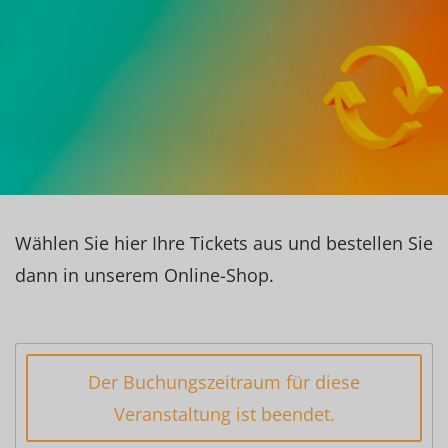
Wählen Sie hier Ihre Tickets aus und bestellen Sie
dann in unserem Online-Shop.
Der Buchungszeitraum für diese
Veranstaltung ist beendet.