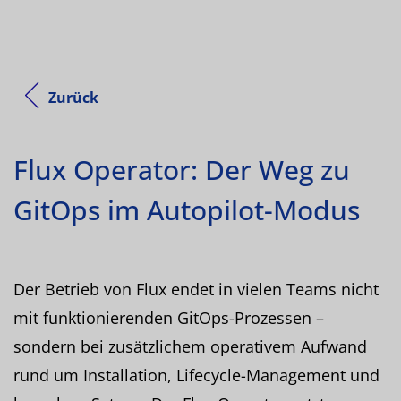
Zurück
Flux Operator: Der Weg zu
GitOps im Autopilot-Modus
Der Betrieb von Flux endet in vielen Teams nicht
mit funktionierenden GitOps-Prozessen –
sondern bei zusätzlichem operativem Aufwand
rund um Installation, Lifecycle-Management und