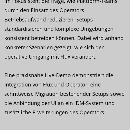
Im Fokus steht die Frage, wie Plattform-Teams
durch den Einsatz des Operators
Betriebsaufwand reduzieren, Setups
standardisieren und komplexe Umgebungen
konsistent betreiben können. Dabei wird anhand
konkreter Szenarien gezeigt, wie sich der
operative Umgang mit Flux verändert.
Eine praxisnahe Live-Demo demonstriert die
Integration von Flux und Operator, eine
schrittweise Migration bestehender Setups sowie
die Anbindung der UI an ein IDM-System und
zusätzliche Erweiterungen des Operators.