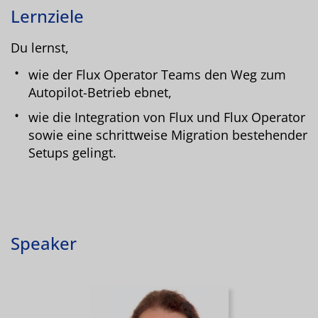
Lernziele
Du lernst,
wie der Flux Operator Teams den Weg zum
Autopilot-Betrieb ebnet,
wie die Integration von Flux und Flux Operator
sowie eine schrittweise Migration bestehender
Setups gelingt.
Speaker