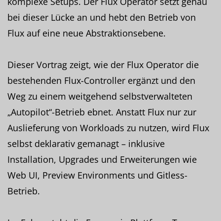
komplexe Setups. Der Flux Operator setzt genau
bei dieser Lücke an und hebt den Betrieb von
Flux auf eine neue Abstraktionsebene.
Dieser Vortrag zeigt, wie der Flux Operator die
bestehenden Flux-Controller ergänzt und den
Weg zu einem weitgehend selbstverwalteten
„Autopilot“-Betrieb ebnet. Anstatt Flux nur zur
Auslieferung von Workloads zu nutzen, wird Flux
selbst deklarativ gemanagt – inklusive
Installation, Upgrades und Erweiterungen wie
Web UI, Preview Environments und Gitless-
Betrieb.