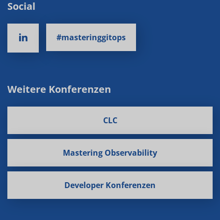
Social
#masteringgitops
Weitere Konferenzen
CLC
Mastering Observability
Developer Konferenzen