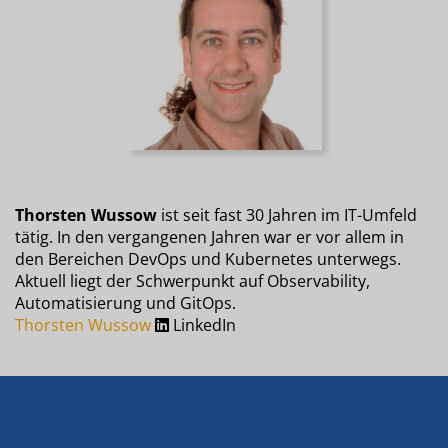
Thorsten Wussow
ist seit fast 30 Jahren im IT-Umfeld
tätig. In den vergangenen Jahren war er vor allem in
den Bereichen DevOps und Kubernetes unterwegs.
Aktuell liegt der Schwerpunkt auf Observability,
Automatisierung und GitOps.
Thorsten Wussow
LinkedIn